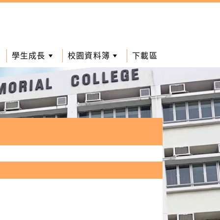
學生成長
校園資料簿
下載區