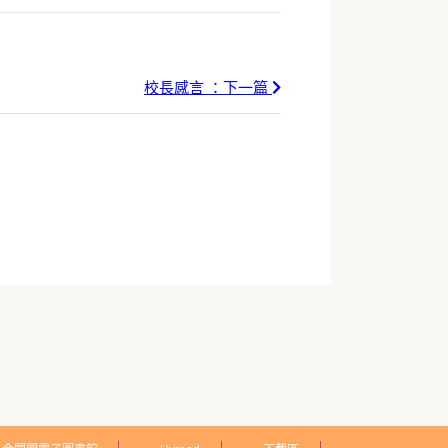
校長感言 ：下一篇