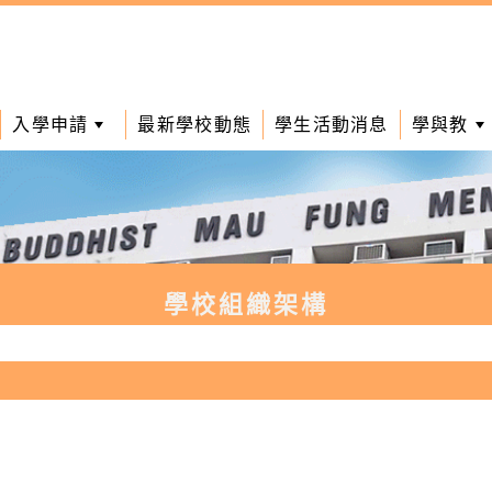
入學申請
最新學校動態
學生活動消息
學與教
學校組織架構