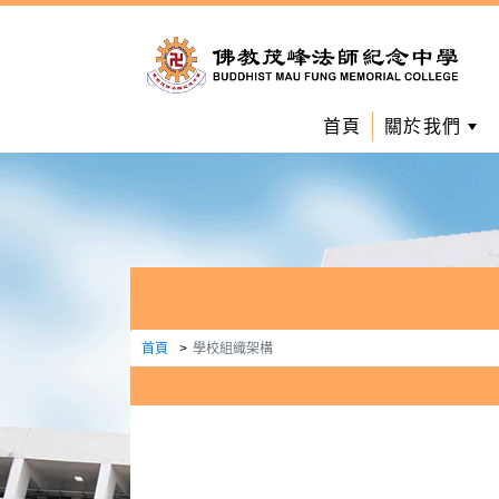
首頁
關於我們
首頁
學校組織架構