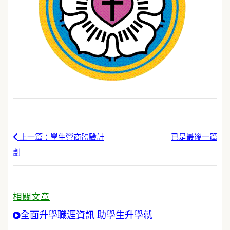
上一篇：學生營商體驗計
已是最後一篇
劃
相關文章
全面升學職涯資訊 助學生升學就