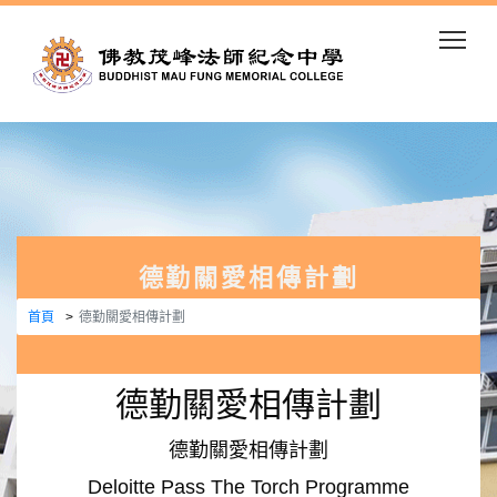
Togg
德勤關愛相傳計劃
首頁
德勤關愛相傳計劃
德勤關愛相傳計劃
德勤關愛相傳計劃
Deloitte Pass The Torch Programme