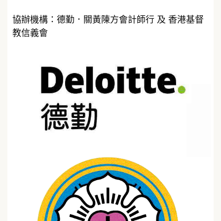
協辦機構：德勤．關黃陳方會計師行 及 香港基督
教信義會