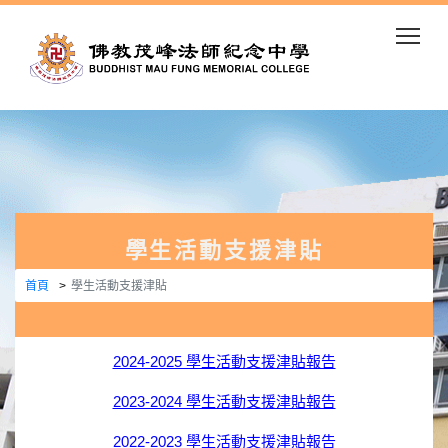
Togg
學生活動支援津貼
首頁
學生活動支援津貼
2024-2025 學生活動支援津貼報告
2023-2024 學生活動支援津貼報告
2022-2023 學生活動支援津貼報告