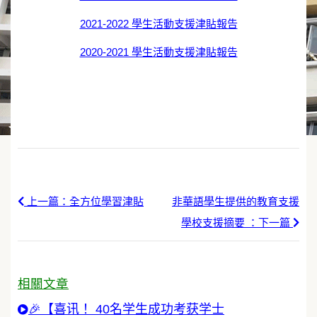
2021-2022 學生活動支援津貼報告
2020-2021 學生活動支援津貼報告
上一篇：全方位學習津貼
非華語學生提供的教育支援
學校支援摘要 ：下一篇
相關文章
🎉【喜讯！ 40名学生成功考获学士