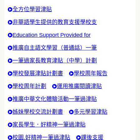
全方位學習津貼
非華語學生提供的教育支援學校支
Education Support Provided for
推廣自主語文學習（普通話）一筆
一筆過家長教育津貼（中學）計劃
學校發展津貼計劃書
學校周年報告
學校周年計劃
運用推廣閱讀津貼
推廣中華文化體驗活動一筆過津貼
姊妹學校交流計劃書
多元學習津貼
家長學生．好精神一筆過津貼
校園.好精神一筆過津貼
課後支援