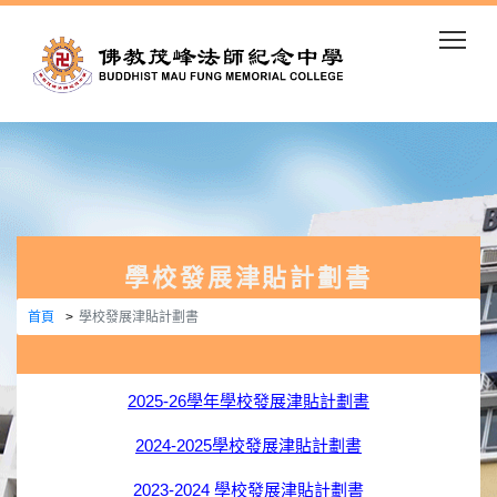
Togg
學校發展津貼計劃書
首頁
學校發展津貼計劃書
2025-26學年學校發展津貼計劃書
2024-2025學校發展津貼計劃書
2023-2024 學校發展津貼計劃書