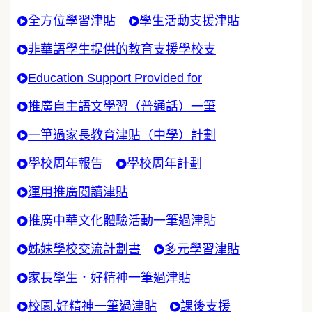
全方位學習津貼
學生活動支援津貼
非華語學生提供的教育支援學校支
Education Support Provided for
推廣自主語文學習（普通話）一筆
一筆過家長教育津貼（中學）計劃
學校周年報告
學校周年計劃
運用推廣閱讀津貼
推廣中華文化體驗活動一筆過津貼
姊妹學校交流計劃書
多元學習津貼
家長學生．好精神一筆過津貼
校園.好精神一筆過津貼
課後支援