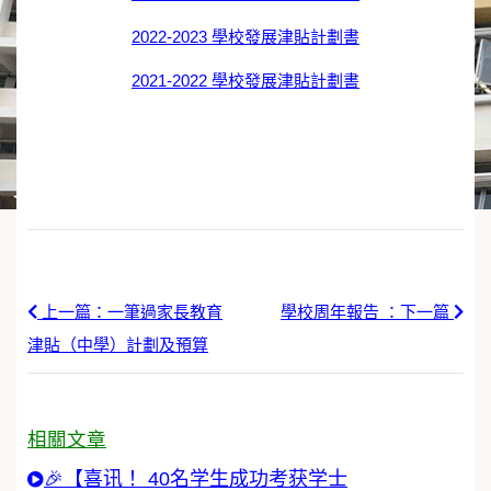
2022-2023 學校發展津貼計劃書
2021-2022 學校發展津貼計劃書
上一篇：一筆過家長教育
學校周年報告 ：下一篇
津貼（中學）計劃及預算
相關文章
🎉【喜讯！ 40名学生成功考获学士