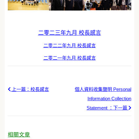
二零二三年九月 校長感言
二零二二年九月 校長感言
二零二一年九月 校長感言
上一篇：校長感言
個人資料收集聲明 Personal
Information Collection
Statement ：下一篇
相關文章