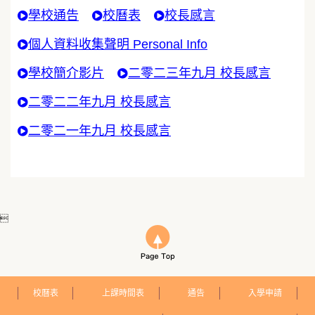
學校通告
校曆表
校長感言
個人資料收集聲明 Personal Info
學校簡介影片
二零二三年九月 校長感言
二零二二年九月 校長感言
二零二一年九月 校長感言

校曆表
上課時間表
通告
入學申請