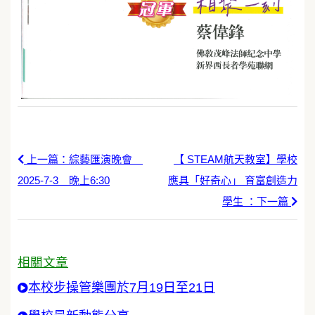
上一篇：綜藝匯演晚會
【 STEAM航天教室】學校
2025-7-3 晚上6:30
應具「好奇心」 育富創造力
學生 ：下一篇
相關文章
本校步操管樂團於7月19日至21日