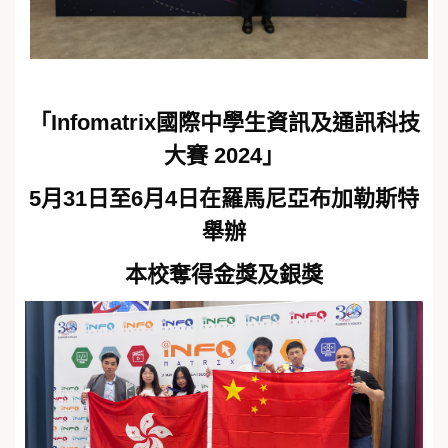
「Infomatrix國際中學生資訊及通訊科技
大賽 2024」
5月31日至6月4日在羅馬尼亞布加勒斯特
舉辦
本校奪得金獎及銀獎