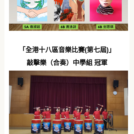
「全港十八區音樂比賽(第七屆)」
敲擊樂（合奏）中學組 冠軍