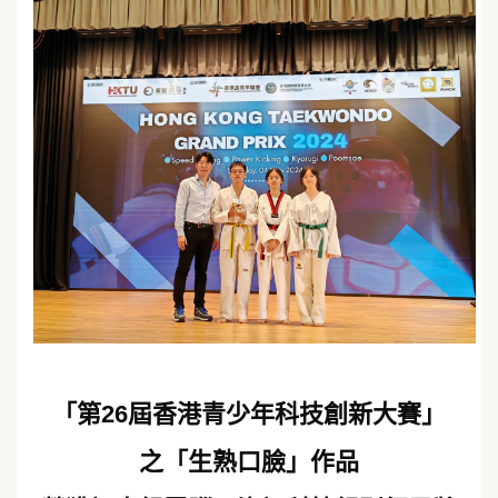
「第26屆香港青少年科技創新大賽」
之「生熟口臉」作品