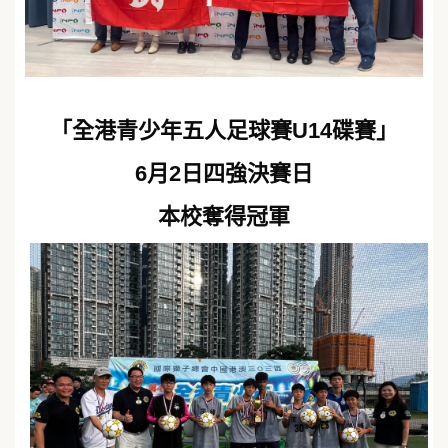
「全港青少年五人足球賽U14碟賽」
6月2日四強決賽日
本校奪得冠軍