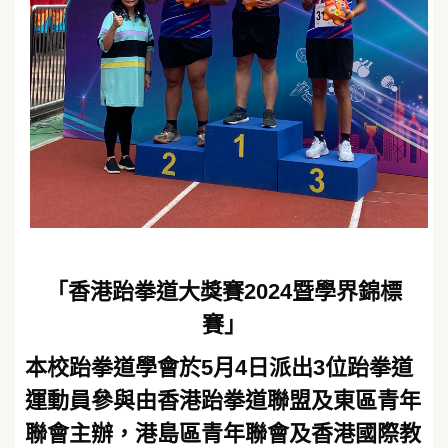
「香港跆拳道大獎賽2024暨學界錦標
賽」
本校跆拳道學會於5月4日派出3位跆拳道
運動員參與由香港跆拳道聯盟及東區青年
聯會主辦，港島區青年聯會及香港國際教