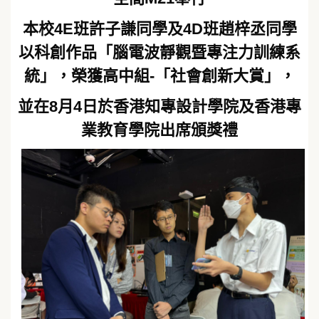
本校4E班許子謙同學及4D班趙梓丞同學
以科創作品「腦電波靜觀暨專注力訓練系
統」，榮獲高中組-「社會創新大賞」，
並在8月4日於香港知專設計學院及香港專
業教育學院出席頒獎禮