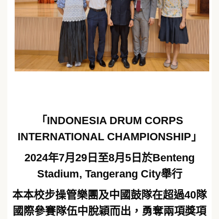
「INDONESIA DRUM CORPS
INTERNATIONAL CHAMPIONSHIP」
2024年7月29日至8月5日於Benteng
Stadium, Tangerang City舉行
本本校步操管樂團及中國鼓隊在超過40隊
國際參賽隊伍中脫穎而出，勇奪兩項獎項