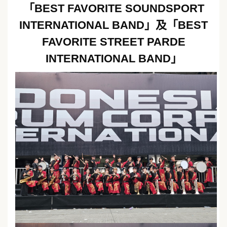
「BEST FAVORITE SOUNDSPORT
INTERNATIONAL BAND」及「BEST
FAVORITE STREET PARDE
INTERNATIONAL BAND」