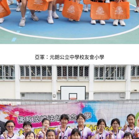
亞軍：元朗公立中學校友會小學