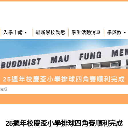
入學申請
最新學校動態
學生活動消息
學與教
25週年校慶盃小學排球四角賽順利完成
利完成
25週年校慶盃小學排球四角賽順利完成