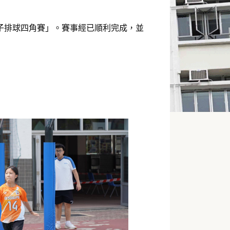
女子排球四角賽」。賽事經已順利完成，並