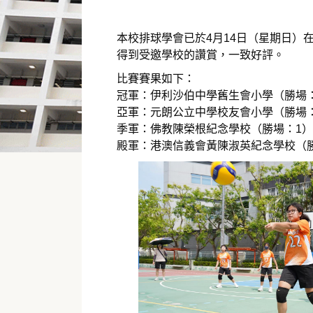
本校排球學會已於4月14日（星期日）
得到受邀學校的讚賞，一致好評。
比賽賽果如下：
冠軍：伊利沙伯中學舊生會小學（勝場
亞軍：元朗公立中學校友會小學（勝場
季軍：佛教陳榮根紀念學校（勝場：1）
殿軍：港澳信義會黃陳淑英紀念學校（