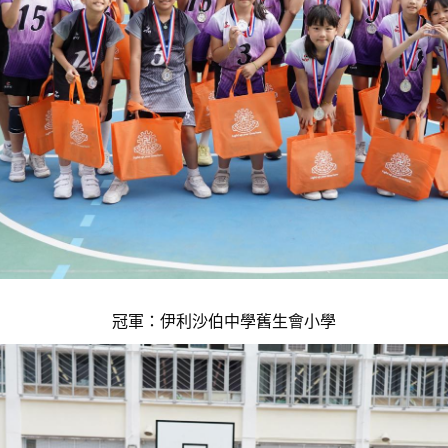
冠軍：伊利沙伯中學舊生會小學