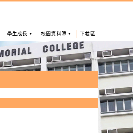
學生成長
校園資料簿
下載區