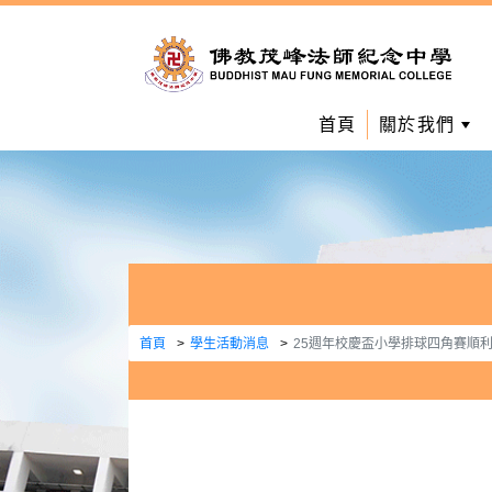
首頁
關於我們
首頁
學生活動消息
25週年校慶盃小學排球四角賽順