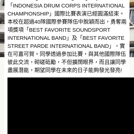
「INDONESIA DRUM CORPS INTERNATIONAL
CHAMPIONSHIP」國際比賽表演已經圓滿結束。
本校在超過40隊國際參賽隊伍中脫穎而出，勇奪兩
項獎項「BEST FAVORITE SOUNDSPORT
INTERNATIONAL BAND」及「BEST FAVORITE
STREET PARDE INTERNATIONAL BAND」，實
在可嘉可賀。同學透過參加比賽，與其他國際隊伍
彼此交流，砌磋砥勵，不但擴闊眼界，而且讓同學
盡展潛能，期望同學在未來的日子能夠發光發亮!