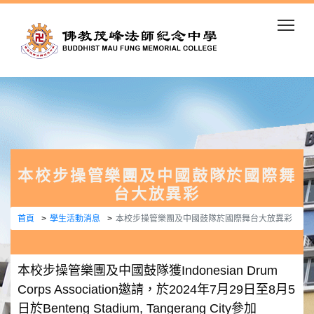
Togg
本校步操管樂團及中國鼓隊於國際舞
台大放異彩
首頁
學生活動消息
本校步操管樂團及中國鼓隊於國際舞台大放異彩
本校步操管樂團及中國鼓隊獲Indonesian Drum
Corps Association邀請，於2024年7月29日至8月5
日於Benteng Stadium, Tangerang City參加