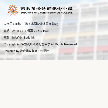
天水圍天柏路18號(天水圍游泳池餐廳對面)
電話：2445 7171 傳真：26171038
電郵：
info@bmf.edu.hk
Copyright (c) 佛教茂峰法師紀念中學 All Rights Reserved.
Powered by
教育傳媒集團
‧
好學校