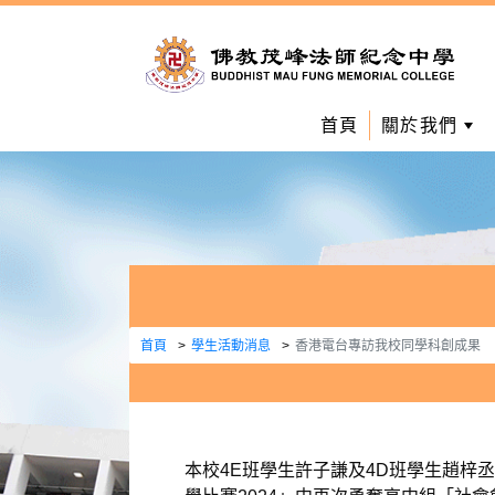
首頁
關於我們
首頁
學生活動消息
香港電台專訪我校同學科創成果
本校4E班學生許子謙及4D班學生趙