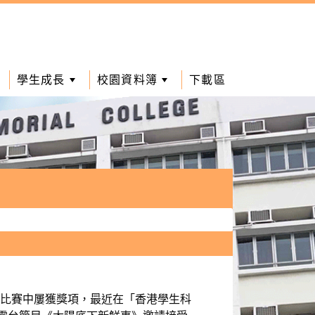
學生成長
校園資料簿
下載區
項比賽中屢獲獎項，最近在「香港學生科