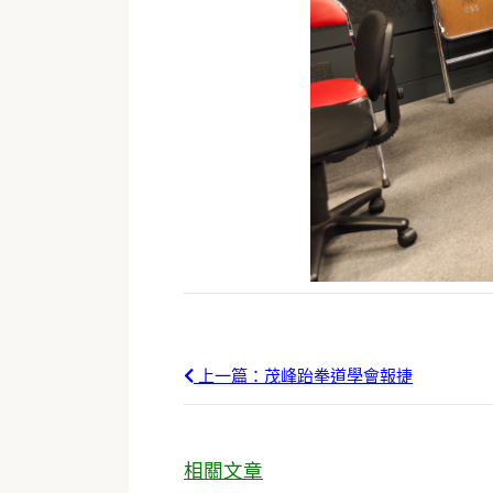
上一篇：茂峰跆拳道學會報捷
相關文章