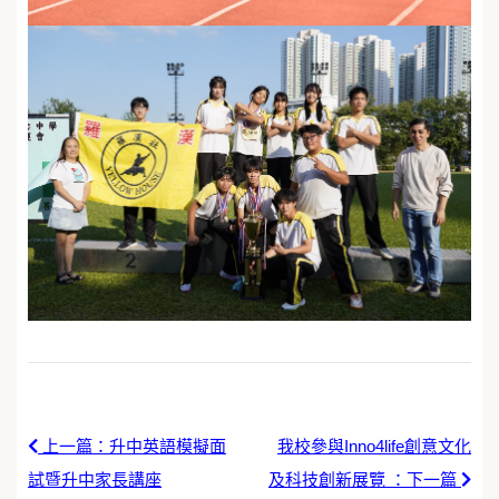
上一篇：升中英語模擬面
我校參與Inno4life創意文化
試暨升中家長講座
及科技創新展覽 ：下一篇