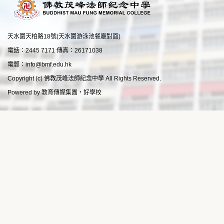
天水圍天柏路18號(天水圍游泳池餐廳對面)
電話：2445 7171 傳真：26171038
電郵：
info@bmf.edu.hk
Copyright (c) 佛教茂峰法師紀念中學 All Rights Reserved.
Powered by
教育傳媒集團
‧
好學校