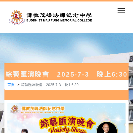
Togg
綜藝匯演晚會 2025-7-3 晚上6:30
首頁
綜藝匯演晚會 2025-7-3 晚上6:30