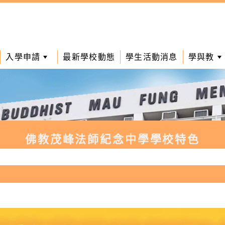
入學申請
最新學校動態
學生活動消息
學與教
佛教茂峰法師紀念中學學校特色