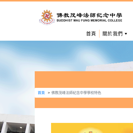
首頁
關於我們
首頁
佛教茂峰法師紀念中學學校特色