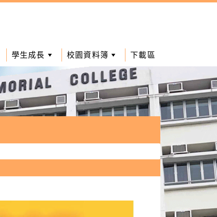
學生成長
校園資料簿
下載區