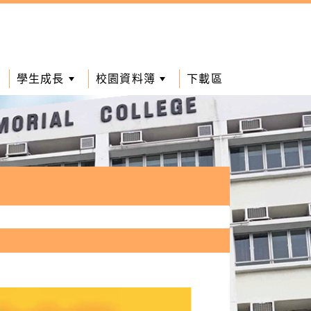
學生成長
校園資料簿
下載區