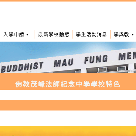
入學申請
最新學校動態
學生活動消息
學與教
佛教茂峰法師紀念中學學校特色