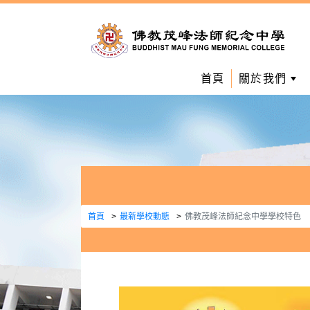
首頁
關於我們
首頁
最新學校動態
佛教茂峰法師紀念中學學校特色