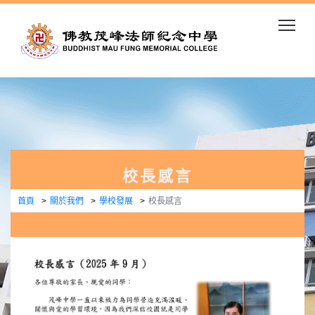
Togg
校長感言
首頁
關於我們
學校發展
校長感言