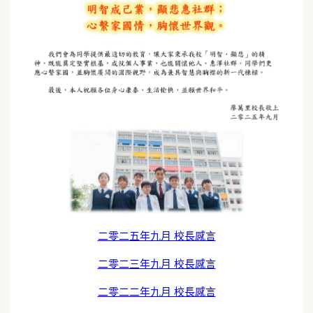
二零二五年九月 校長感言
二零二三年九月 校長感言
二零二二年九月 校長感言