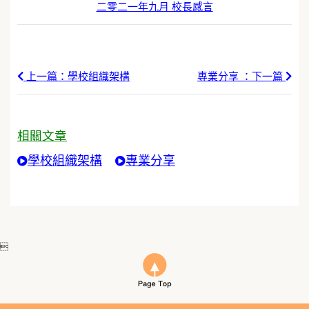
二零二一年九月 校長感言
上一篇：學校組織架構
專業分享 ：下一篇
相關文章
學校組織架構
專業分享
