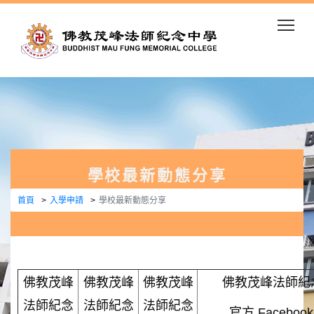
Togg
學校最新動態分享
首頁
入學申請
學校最新動態分享
佛教茂峰
佛教茂峰
佛教茂峰
佛教茂峰法師紀
法師紀念
法師紀念
法師紀念
官方 Faceboo