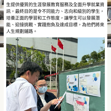
生提供優質的生涯發展教育服務及全面升學就業資
訊，最終目的是令不同能力、志向和級別的學生，
培養正面的學習和工作態度，讓學生可以發展潛
能、迎接挑戰、實踐抱負及達成目標，為他們將來
人生規劃鋪路。