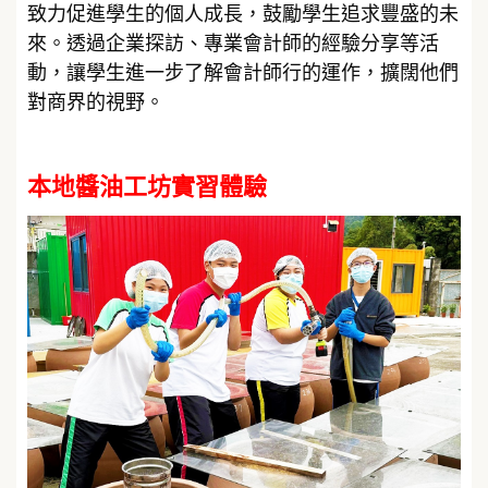
致力促進學生的個人成長，鼓勵學生追求豐盛的未
來。透過企業探訪、專業會計師的經驗分享等活
動，讓學生進一步了解會計師行的運作，擴闊他們
對商界的視野。
本地醬油工坊實習體驗