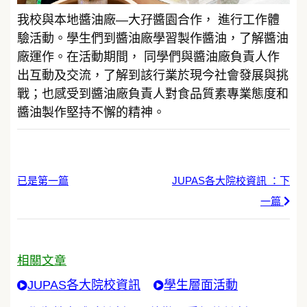
我校與本地醬油廠—大孖醬園合作， 進行工作體
驗活動。學生們到醬油廠學習製作醬油，了解醬油
廠運作。在活動期間， 同學們與醬油廠負責人作
出互動及交流，了解到該行業於現今社會發展與挑
戰；也感受到醬油廠負責人對食品質素專業態度和
醬油製作堅持不懈的精神。
已是第一篇
JUPAS各大院校資訊 ：下
一篇
相關文章
JUPAS各大院校資訊
學生層面活動