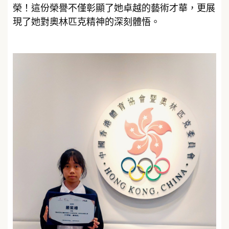
榮！這份榮譽不僅彰顯了她卓越的藝術才華，更展
現了她對奧林匹克精神的深刻體悟。