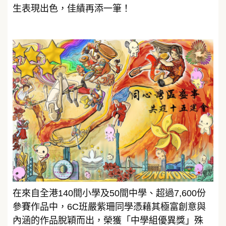
生表現出色，佳績再添一筆！
在來自全港140間小學及50間中學、超過7,600份
參賽作品中，6C班嚴紫珊同學憑藉其極富創意與
內涵的作品脫穎而出，榮獲「中學組優異獎」殊