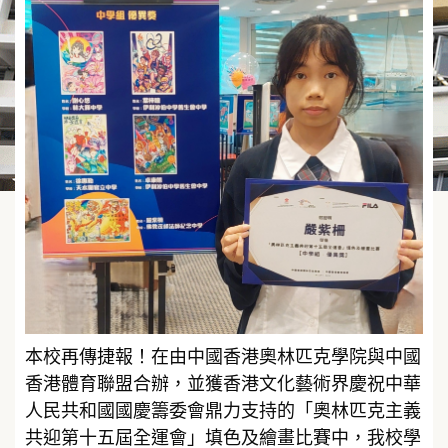
本校再傳捷報！在由中國香港奧林匹克學院與中國
香港體育聯盟合辦，並獲香港文化藝術界慶祝中華
人民共和國國慶籌委會鼎力支持的「奧林匹克主義
共迎第十五屆全運會」填色及繪畫比賽中，我校學