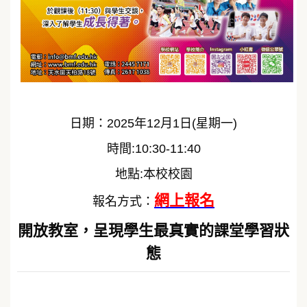
日期：2025年12月1日(星期一)
時間:10:30-11:40
地點:本校校園
網上報名
報名方式：
開放教室，呈現學生最真實的課堂學習狀
態