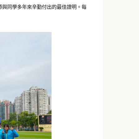
師與同學多年來辛勤付出的最佳證明。每