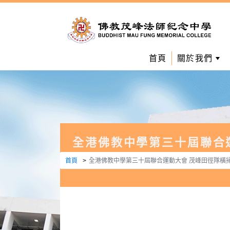
首頁
關於我們
全港佛教中學第三十屆聯合
首頁
全港佛教中學第三十屆聯合運動大會 茂峰田徑隊橫