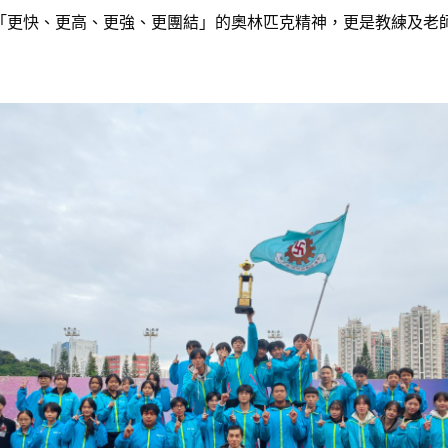
「更快、更高、更強、更團結」的奧林匹克精神，更是教練及老