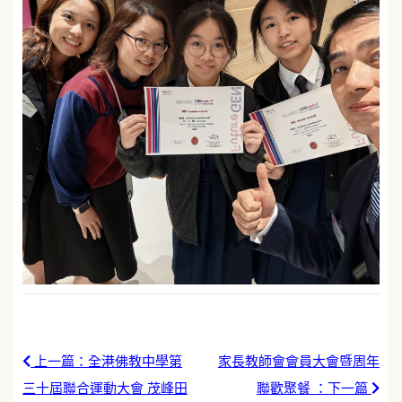
上一篇：全港佛教中學第
家長教師會會員大會暨周年
三十屆聯合運動大會 茂峰田
聯歡聚餐 ：下一篇