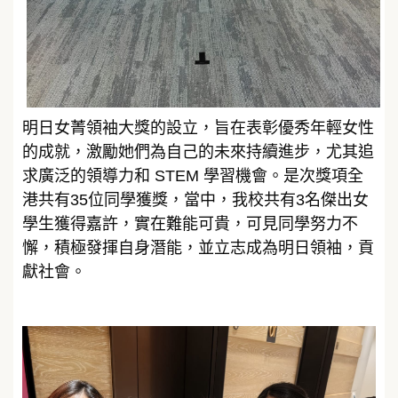
明日女菁領袖大獎的設立，旨在表彰優秀年輕女性
的成就，激勵她們為自己的未來持續進步，尤其追
求廣泛的領導力和 STEM 學習機會。是次獎項全
港共有35位同學獲獎，當中，我校共有3名傑出女
學生獲得嘉許，實在難能可貴，可見同學努力不
懈，積極發揮自身潛能，並立志成為明日領袖，貢
獻社會。