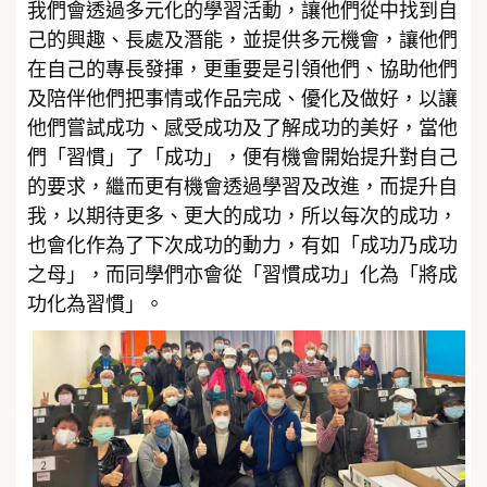
我們會透過多元化的學習活動，讓他們從中找到自
己的興趣、長處及潛能，並提供多元機會，讓他們
在自己的專長發揮，更重要是引領他們、協助他們
及陪伴他們把事情或作品完成、優化及做好，以讓
他們嘗試成功、感受成功及了解成功的美好，當他
們「習慣」了「成功」，便有機會開始提升對自己
的要求，繼而更有機會透過學習及改進，而提升自
我，以期待更多、更大的成功，所以每次的成功，
也會化作為了下次成功的動力，有如「成功乃成功
之母」，而同學們亦會從「習慣成功」化為「將成
功化為習慣」。