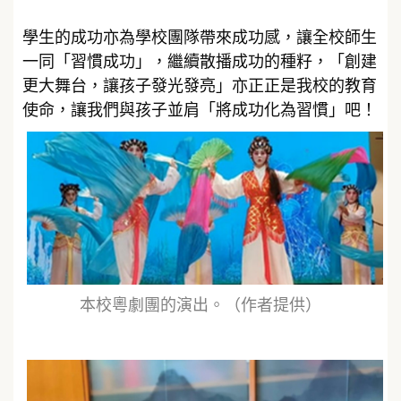
學生的成功亦為學校團隊帶來成功感，讓全校師生
一同「習慣成功」，繼續散播成功的種籽，「創建
更大舞台，讓孩子發光發亮」亦正正是我校的教育
使命，讓我們與孩子並肩「將成功化為習慣」吧！
本校粵劇團的演出。（作者提供）