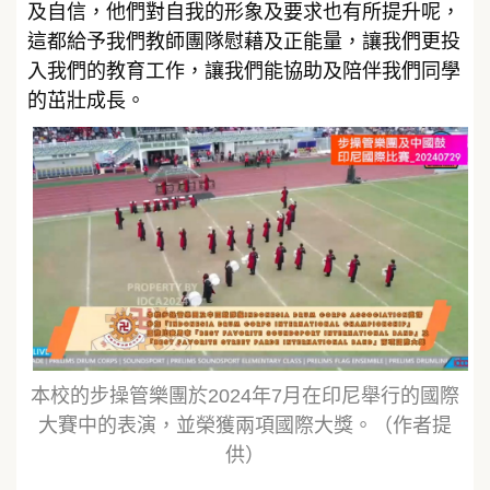
及自信，他們對自我的形象及要求也有所提升呢，
這都給予我們教師團隊慰藉及正能量，讓我們更投
入我們的教育工作，讓我們能協助及陪伴我們同學
的茁壯成長。
本校的步操管樂團於2024年7月在印尼舉行的國際
大賽中的表演，並榮獲兩項國際大獎。（作者提
供）