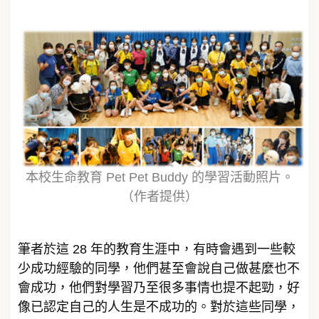
本校生命教育 Pet Pet Buddy 的學習活動照片。
（作者提供）
筆者於這 28 年的教育生涯中，有時會遇到一些較
少成功經驗的同學，他們甚至會說自己做甚麼也不
會成功，他們對學習乃至很多事情也提不起勁，好
像已認定自己的人生是不成功的。對於這些同學，