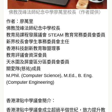
佛教茂峰法師紀念中學廖萬里校長（作者提供）
作者：廖萬里
佛教茂峰法師紀念中學校長
教育局課程發展議會 STEAM 教育常務委員會委員
新界校長會學生事務委員會主任
香港科技創新教育聯盟理事
教育評議會資深會員
天水圍及屏廈區分區委員會委員
關愛隊(慈祐)成員
M.Phil. (Computer Science), M.Ed., B. Eng.
(Computer Engineering)
香港津貼中學議會簡介：
香港津貼中學議會成立超過半個世紀，致力提升教