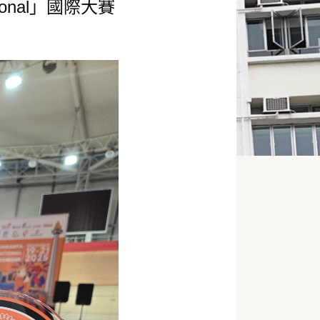
tional」國際大賽