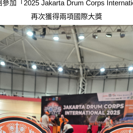
2025 Jakarta Drum Corps Interna
再次獲得兩項國際大獎