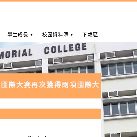
學生成長
校園資料簿
下載區
ional」國際大賽再次獲得兩項國際大