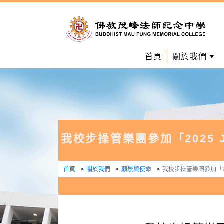
首頁
關於我們
我校步操管樂團參加「2025 Jak
首頁
關於我們
願景與使命
我校步操管樂團參加「2025