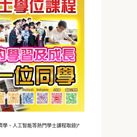
、經濟學、人工智能等熱門學士課程取錄)*