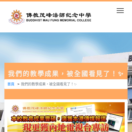
Togg
我們的教學成果，被全國看見了！✨
首頁
我們的教學成果，被全國看見了！✨