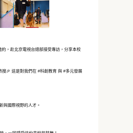
邀約，赴北京電視台總部接受專訪，分享本校
🎉 這是對我們在 #科創教育 與 #多元發展
新與國際視野的人才。