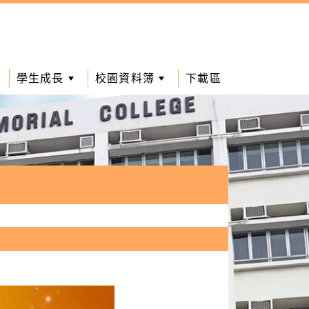
學生成長
校園資料簿
下載區