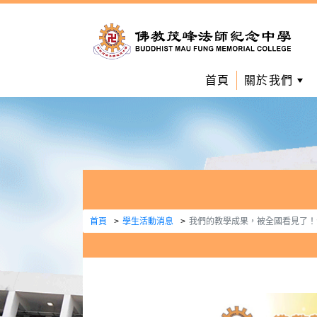
首頁
關於我們
首頁
學生活動消息
我們的教學成果，被全國看見了！