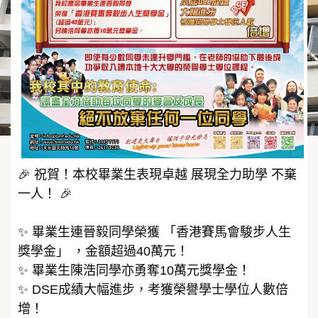
🎉 祝賀！本校畢業生表現卓越 展現全力助學 不棄
一人！ 🎉
✨ 畢業生連晉毅同學榮獲 「香港賽馬會駿步人生
獎學金」 ，金額超過40萬元！
✨ 畢業生陳浩同學亦勇奪10萬元獎學金！
✨ DSE成績大幅進步，考獲榮譽學士學位人數倍
增！