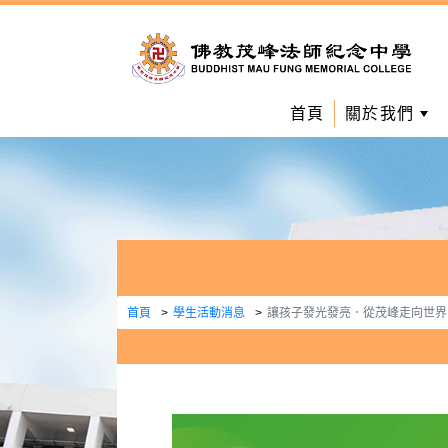
首頁
關於我們
首頁
學生活動消息
讓孩子發光發亮．從茂峰走向世界