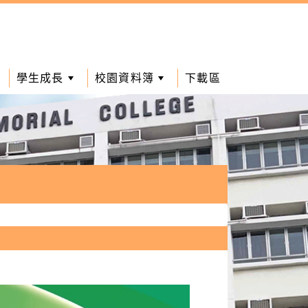
學生成長
校園資料簿
下載區