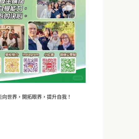
走向世界，開拓眼界，提升自我！