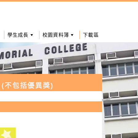
學生成長
校園資料簿
下載區
 (不包括優異獎)