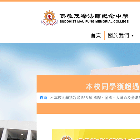
首頁
關於我們
本校同學獲超過 
首頁
本校同學獲超過 558 項 國際、全國、大灣區及全港