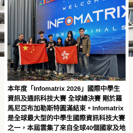
本年度「Infomatrix 2026」國際中學生
資訊及通訊科技大賽 全球總決賽 剛於羅
馬尼亞布加勒斯特圓滿結束。Infomatrix
是全球最大型的中學生國際資訊科技大賽
之一，本屆雲集了來自全球40個國家及地