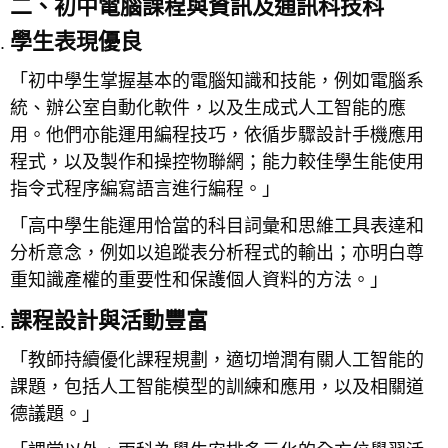
二、初中電腦課程與資訊及通訊科技科
學生表現優良
「初中學生掌握基本的電腦知識和技能，例如電腦系
統、辦公室自動化軟件，以及生成式人工智能的應
用。他們亦能運用編程技巧，依循步驟設計手機應用
程式，以及製作和操控物聯網；能力較佳學生能使用
指令式程序編寫語言進行編程。」
「高中學生能運用恰當的科目詞彙和思維工具表達和
分析意念，例如以追蹤表分析程式的輸出；亦明白尊
重知識產權的重要性和保護個人資料的方法。」
課程設計與活動豐富
「教師持續優化課程規劃，適切增潤有關人工智能的
課題，包括人工智能模型的訓練和應用，以及相關道
德議題。」