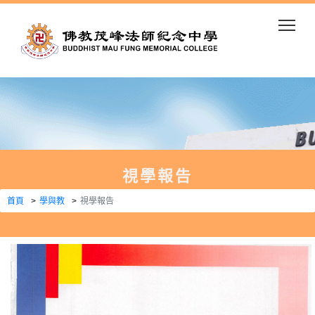
Togg
視學報告
首頁
學與教
視學報告