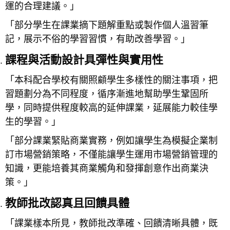
運的合理建議。」
「部分學生在課業摘下題解重點或製作個人溫習筆
記，展示不俗的學習習慣，有助改善學習。」
課程與活動設計具彈性與實用性
「本科配合學校有關照顧學生多樣性的關注事項，把
習題劃分為不同程度，循序漸進地幫助學生鞏固所
學，同時提供程度較高的延伸課業，延展能力較佳學
生的學習。」
「部分課業緊貼商業實務，例如讓學生為模擬企業制
訂市場營銷策略，不僅能讓學生運用市場營銷管理的
知識，更能培養其商業觸角和發揮創意作出商業決
策。」
教師批改認真且回饋具體
「課業樣本所見，教師批改準確、回饋清晰具體，既