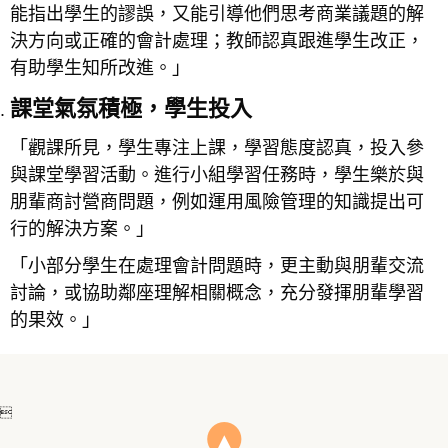
能指出學生的謬誤，又能引導他們思考商業議題的解
決方向或正確的會計處理；教師認真跟進學生改正，
有助學生知所改進。」
課堂氣氛積極，學生投入
「觀課所見，學生專注上課，學習態度認真，投入參
與課堂學習活動。進行小組學習任務時，學生樂於與
朋輩商討營商問題，例如運用風險管理的知識提出可
行的解決方案。」
「小部分學生在處理會計問題時，更主動與朋輩交流
討論，或協助鄰座理解相關概念，充分發揮朋輩學習
的果效。」
