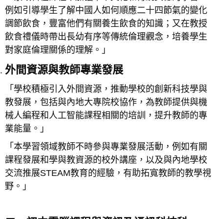
例如引導學生了解中國人如何順應二十四節氣的變化
調節飲食，豐富他們有關養生飲食的知識；又在教授
飲食禮儀時帶出長幼有序等傳統倫理觀念，培養學生
對家庭倫理關係的理解。」
外間資源與教師專業發展
「學校積極引入外間資源，推動學校的創新科技學與
教發展，包括與內地大專院校協作，為教師提供與機
械人編程和人工智能課程相關的培訓，提升教師的專
業能量。」
「本學習領域教師不時參與專業發展活動，例如有關
課程發展和學與教資源的校外講座，以及與內地學校
交流推展STEAM教育的經驗，有助拓寬教師的教學視
野。」