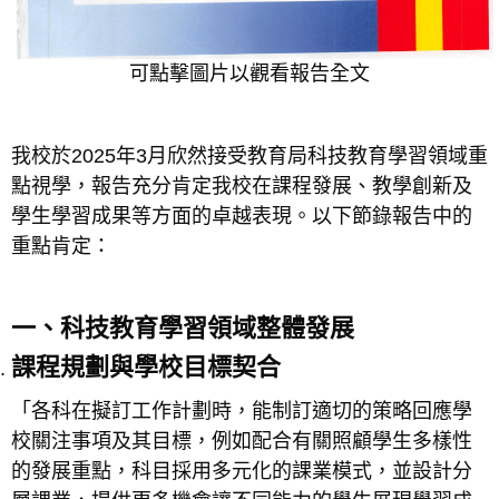
可點擊圖片以觀看報告全文
我校於2025年3月欣然接受教育局科技教育學習領域重
點視學，報告充分肯定我校在課程發展、教學創新及
學生學習成果等方面的卓越表現。以下節錄報告中的
重點肯定：
一、科技教育學習領域整體發展
課程規劃與學校目標契合
「各科在擬訂工作計劃時，能制訂適切的策略回應學
校關注事項及其目標，例如配合有關照顧學生多樣性
的發展重點，科目採用多元化的課業模式，並設計分