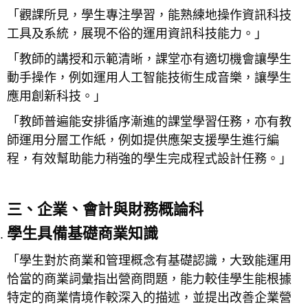
「觀課所見，學生專注學習，能熟練地操作資訊科技
工具及系統，展現不俗的運用資訊科技能力。」
「教師的講授和示範清晰，課堂亦有適切機會讓學生
動手操作，例如運用人工智能技術生成音樂，讓學生
應用創新科技。」
「教師普遍能安排循序漸進的課堂學習任務，亦有教
師運用分層工作紙，例如提供應架支援學生進行編
程，有效幫助能力稍強的學生完成程式設計任務。」
三、企業、會計與財務概論科
學生具備基礎商業知識
「學生對於商業和管理概念有基礎認識，大致能運用
恰當的商業詞彙指出營商問題，能力較佳學生能根據
特定的商業情境作較深入的描述，並提出改善企業營