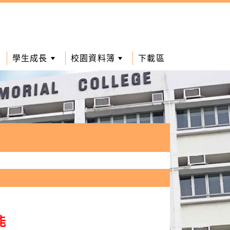
學生成長
校園資料簿
下載區
能