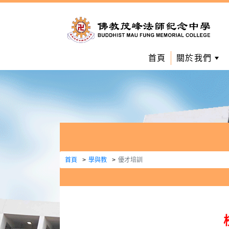
首頁
關於我們
首頁
學與教
優才培訓