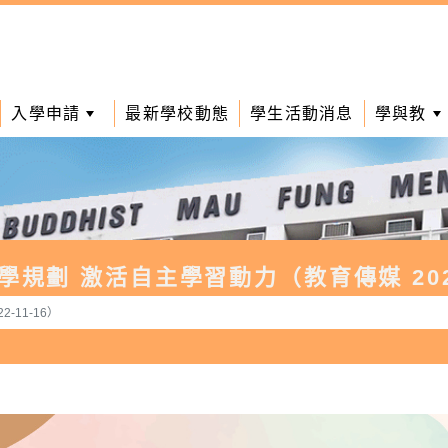
入學申請
最新學校動態
學生活動消息
學與教
規劃 激活自主學習動力（教育傳媒 2022
-11-16）