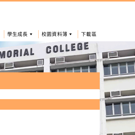
學生成長
校園資料簿
下載區