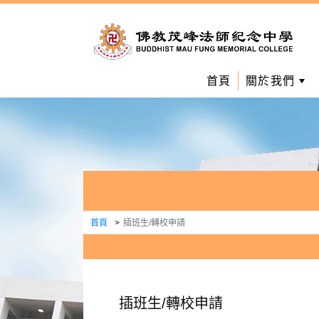
首頁
關於我們
首頁
插班生/轉校申請
插班生/轉校申請