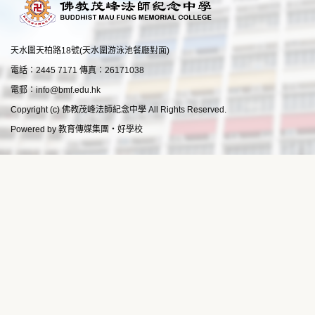
天水圍天柏路18號(天水圍游泳池餐廳對面)
電話：2445 7171 傳真：26171038
電郵：
info@bmf.edu.hk
Copyright (c) 佛教茂峰法師紀念中學 All Rights Reserved.
Powered by
教育傳媒集團
‧
好學校