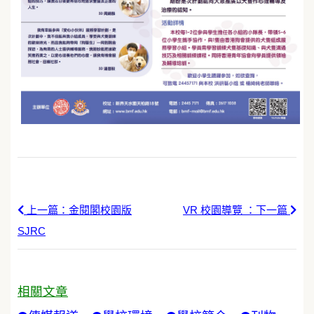
上一篇：金閱閣校園版
VR 校園導覽 ：下一篇
SJRC
相關文章