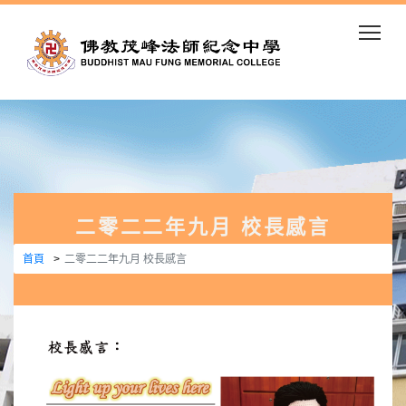
Togg
二零二二年九月 校長感言
首頁
二零二二年九月 校長感言