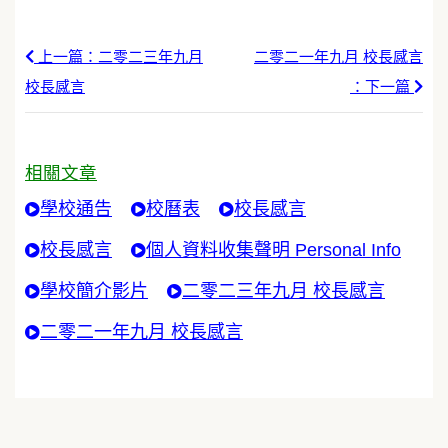
上一篇：二零二三年九月
二零二一年九月 校長感言
校長感言
：下一篇
相關文章
學校通告
校曆表
校長感言
校長感言
個人資料收集聲明 Personal Info
學校簡介影片
二零二三年九月 校長感言
二零二一年九月 校長感言