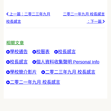
上一篇：二零二三年九月
二零二一年九月 校長感言
校長感言
：下一篇
相關文章
學校通告
校曆表
校長感言
校長感言
個人資料收集聲明 Personal Info
學校簡介影片
二零二三年九月 校長感言
二零二一年九月 校長感言