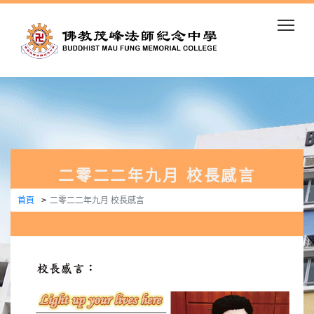
Togg
二零二二年九月 校長感言
首頁
二零二二年九月 校長感言