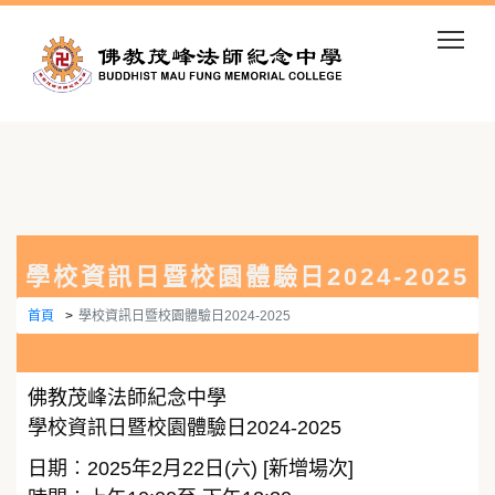
Togg
學校資訊日暨校園體驗日2024-2025
首頁
學校資訊日暨校園體驗日2024-2025
佛教茂峰法師紀念中學
學校資訊日暨校園體驗日2024-2025
日期︰2025年2月22日(六) [新增場次]