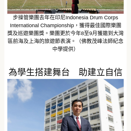
步操管樂團去年在印尼Indonesia Drum Corps
International Championship，獲得最佳國際樂團
獎及巡遊樂團獎。樂團更於今年8至9月獲邀到大灣
區前海及上海的旅遊節表演。（佛教茂峰法師紀念
中學提供）
為學生搭建舞台 助建立自信