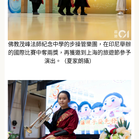
佛教茂峰法師紀念中學的步操管樂團，在印尼舉辦
的國際比賽中奪兩獎，再獲邀到上海的旅遊節參予
演出。（夏家朗攝）