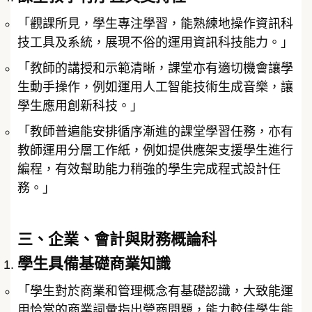
「觀課所見，學生專注學習，能熟練地操作資訊科
技工具及系統，展現不俗的運用資訊科技能力。」
「教師的講授和示範清晰，課堂亦有適切機會讓學
生動手操作，例如運用人工智能技術生成音樂，讓
學生應用創新科技。」
「教師普遍能安排循序漸進的課堂學習任務，亦有
教師運用分層工作紙，例如提供應架支援學生進行
編程，有效幫助能力稍強的學生完成程式設計任
務。」
三、企業、會計與財務概論科
學生具備基礎商業知識
「學生對於商業和管理概念有基礎認識，大致能運
用恰當的商業詞彙指出營商問題，能力較佳學生能