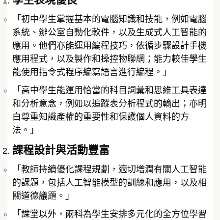
「初中學生掌握基本的電腦知識和技能，例如電腦
系統、辦公室自動化軟件，以及生成式人工智能的
應用。他們亦能運用編程技巧，依循步驟設計手機
應用程式，以及製作和操控物聯網；能力較佳學生
能使用指令式程序編寫語言進行編程。」
「高中學生能運用恰當的科目詞彙和思維工具表達
和分析意念，例如以追蹤表分析程式的輸出；亦明
白尊重知識產權的重要性和保護個人資料的方
法。」
課程設計與活動豐富
「教師持續優化課程規劃，適切增潤有關人工智能
的課題，包括人工智能模型的訓練和應用，以及相
關道德議題。」
「課堂以外，兩科為學生安排多元化的全方位學習