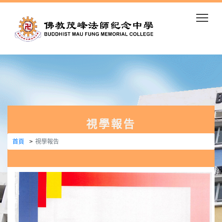
Togg
視學報告
首頁
視學報告