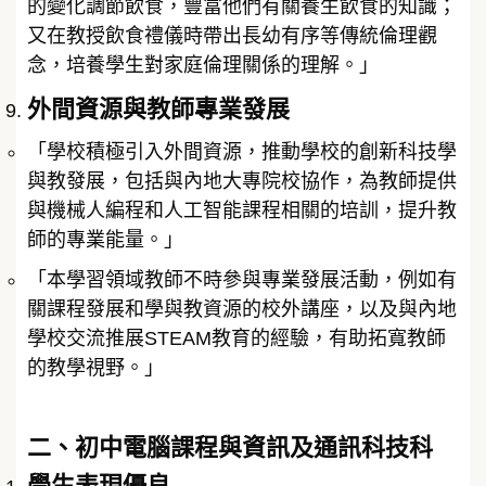
的變化調節飲食，豐富他們有關養生飲食的知識；
又在教授飲食禮儀時帶出長幼有序等傳統倫理觀
念，培養學生對家庭倫理關係的理解。」
外間資源與教師專業發展
「學校積極引入外間資源，推動學校的創新科技學
與教發展，包括與內地大專院校協作，為教師提供
與機械人編程和人工智能課程相關的培訓，提升教
師的專業能量。」
「本學習領域教師不時參與專業發展活動，例如有
關課程發展和學與教資源的校外講座，以及與內地
學校交流推展STEAM教育的經驗，有助拓寬教師
的教學視野。」
二、初中電腦課程與資訊及通訊科技科
學生表現優良