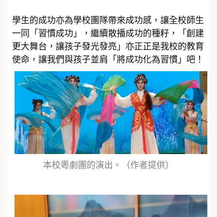
學生的成功亦為學校團隊帶來成功感，讓全校師生
一同「習慣成功」，繼續散播成功的種籽，「創建
更大舞台，讓孩子發光發亮」亦正正是我校的教育
使命，讓我們與孩子並肩「將成功化為習慣」吧！
本校粵劇團的演出。（作者提供）