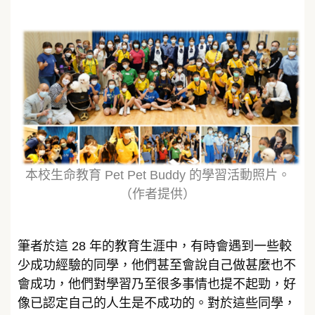
本校生命教育 Pet Pet Buddy 的學習活動照片。
（作者提供）
筆者於這 28 年的教育生涯中，有時會遇到一些較
少成功經驗的同學，他們甚至會說自己做甚麼也不
會成功，他們對學習乃至很多事情也提不起勁，好
像已認定自己的人生是不成功的。對於這些同學，