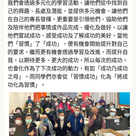
我們會透過多元化的學習活動，讓他們從中找到自
己的興趣、長處及潛能，並提供多元機會，讓他們
在自己的專長發揮，更重要是引領他們、協助他們
及陪伴他們把事情或作品完成、優化及做好，以讓
他們嘗試成功、感受成功及了解成功的美好，當他
們「習慣」了「成功」，便有機會開始提升對自己
的要求，繼而更有機會透過學習及改進，而提升自
我，以期待更多、更大的成功，所以每次的成功，
也會化作為了下次成功的動力，有如「成功乃成功
之母」，而同學們亦會從「習慣成功」化為「將成
功化為習慣」。