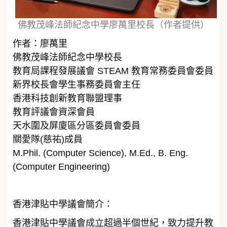
佛教茂峰法師紀念中學廖萬里校長（作者提供）
作者：廖萬里
佛教茂峰法師紀念中學校長
教育局課程發展議會 STEAM 教育常務委員會委員
新界校長會學生事務委員會主任
香港科技創新教育聯盟理事
教育評議會資深會員
天水圍及屏廈區分區委員會委員
關愛隊(慈祐)成員
M.Phil. (Computer Science), M.Ed., B. Eng.
(Computer Engineering)
香港津貼中學議會簡介：
香港津貼中學議會成立超過半個世紀，致力提升教