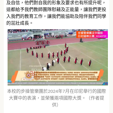
及自信，他們對自我的形象及要求也有所提升呢，
這都給予我們教師團隊慰藉及正能量，讓我們更投
入我們的教育工作，讓我們能協助及陪伴我們同學
的茁壯成長。
本校的步操管樂團於2024年7月在印尼舉行的國際
大賽中的表演，並榮獲兩項國際大獎。（作者提
供）