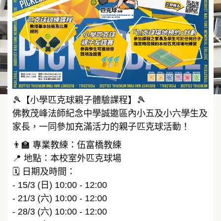
🎾【小學匹克球親子體驗課程】🎾
佛教茂峰法師紀念中學誠邀區內小五及小六學生及
家長，一同參加充滿活力的親子匹克球活動！
👨‍🏫 專業教練：伍富橋教練
📍 地點：本校室外匹克球場
🗓️ 日期及時間：
- 15/3 (日) 10:00 - 12:00
- 21/3 (六) 10:00 - 12:00
- 28/3 (六) 10:00 - 12:00