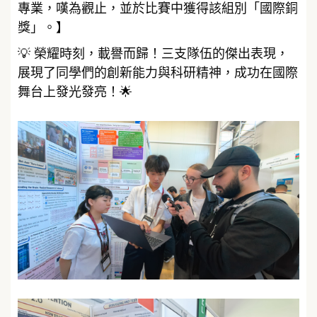
專業，嘆為觀止，並於比賽中獲得該組別「國際銅
獎」。】
💡 榮耀時刻，載譽而歸！三支隊伍的傑出表現，
展現了同學們的創新能力與科研精神，成功在國際
舞台上發光發亮！🌟