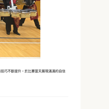
表演技巧不斷提升，於比賽當天展現滿滿的自信