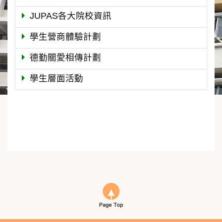
JUPAS各大院校資訊
學生營商體驗計劃
德勤關愛相傳計劃
學生層面活動