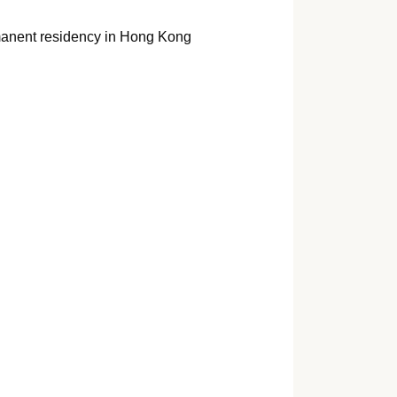
ermanent residency in Hong Kong