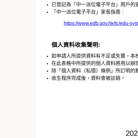
已登記為「中一派位電子平台」用戶的
「中一派位電子平台」家長指南︰
https://www.edb.gov.hk/tc/edu-s
個人資料收集聲明:
如申請人所提供資料有不足或失實，本
在此表格中所提供的個人資料將用以辦
除「個人資料（私隱）條例」所訂明的
收生程序完成後，資料會被註銷。
202