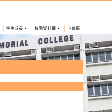
學生成長
校園資料簿
下載區