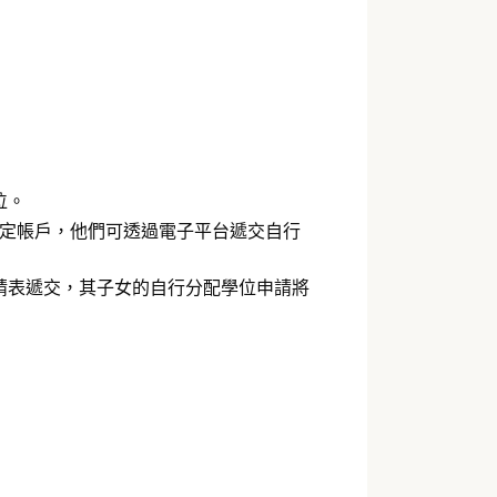
位。
綁定帳戶，他們可透過電子平台遞交自行
請表遞交，其子女的自行分配學位申請將