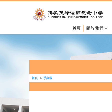
首頁
關於我們
首頁
學與教