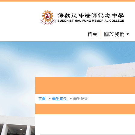
首頁
關於我們
首頁
學生成長
學生榮譽