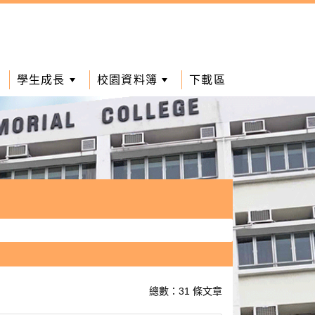
學生成長
校園資料簿
下載區
總數：31 條文章