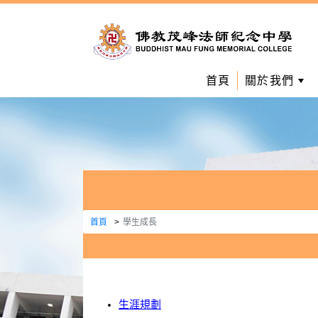
首頁
關於我們
首頁
學生成長
生涯規劃